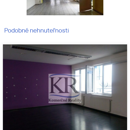
Podobné nehnuteľnosti