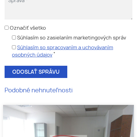
Označiť všetko
Súhlasím so zasielaním marketingových správ
Súhlasím so spracovaním a uchovávaním
*
osobných údajov
Podobné nehnuteľnosti