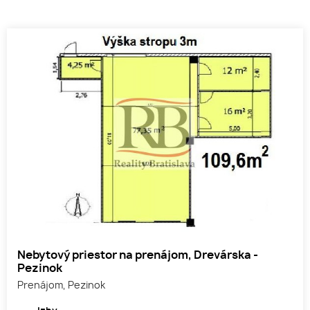
Nebytový priestor na prenájom, Drevárska -
Pezinok
Prenájom, Pezinok