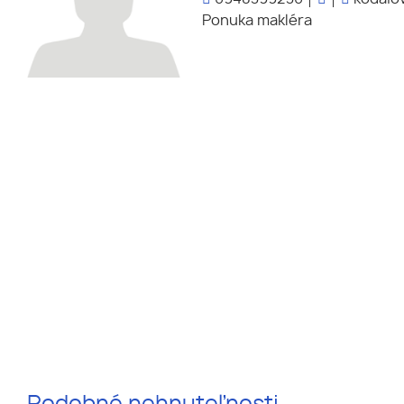
Ponuka makléra