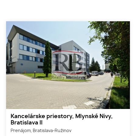
Kancelárske priestory, Mlynské Nivy,
Bratislava II
Prenájom, Bratislava-Ružinov