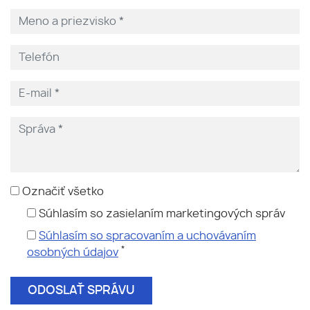
Označiť všetko
Súhlasím so zasielaním marketingových správ
Súhlasím so spracovaním a uchovávaním
*
osobných údajov