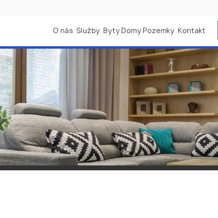
O nás
Služby
Byty Domy Pozemky
Kontakt