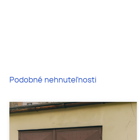
Podobné nehnuteľnosti