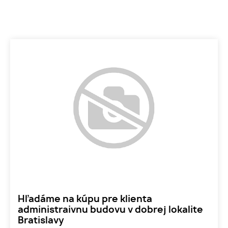
Hľadáme na kúpu pre klienta
administraivnu budovu v dobrej lokalite
Bratislavy