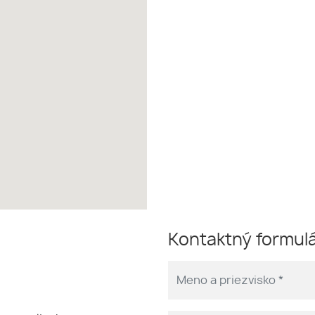
Kontaktný formul