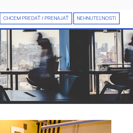
CHCEM PREDAŤ / PRENAJAŤ
NEHNUTEĽNOSTI