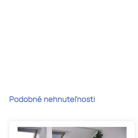
Podobné nehnuteľnosti