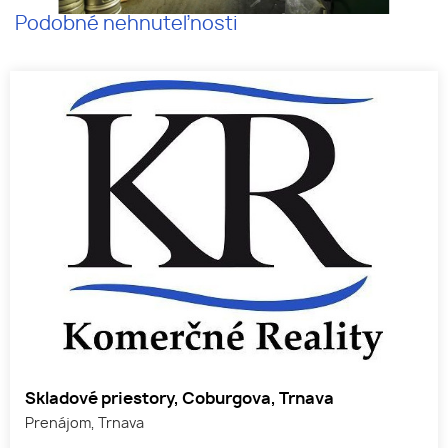
Podobné nehnuteľnosti
Skladové priestory, Coburgova, Trnava
Prenájom, Trnava