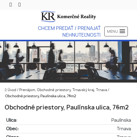
CHCEM PREDAŤ / PRENAJAŤ
MENU
NEHNUTEĽNOSTI
Úvod
/
Prenájom, Obchodné priestory, Trnavský kraj, Trnava
/
Obchodné priestory, Paulínska ulica, 76m2
Obchodné priestory, Paulínska ulica, 76m2
Ulica:
Paulínska
Obec:
Trnava