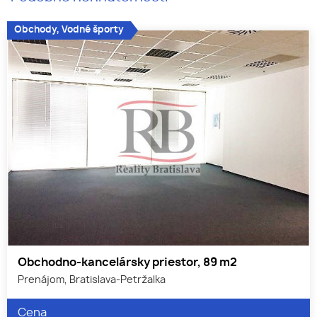
Obchody, Vodné športy
Obchodno-kancelársky priestor, 89 m2
Prenájom, Bratislava-Petržalka
Cena