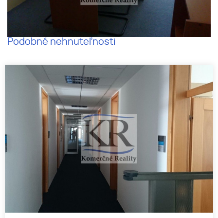
Podobné nehnuteľnosti