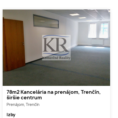
78m2 Kancelária na prenájom, Trenčín,
širšie centrum
Prenájom, Trenčín
Izby