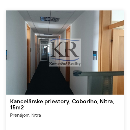
Kancelárske priestory, Coboriho, Nitra,
15m2
Prenájom, Nitra