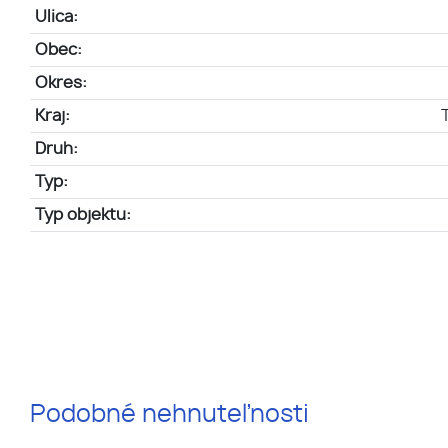
Ulica:
Obec:
Okres:
Kraj:
Druh:
Typ:
Typ objektu:
Podobné nehnuteľnosti