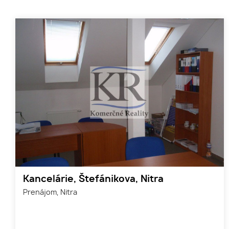
Kancelárie, Štefánikova, Nitra
Prenájom, Nitra