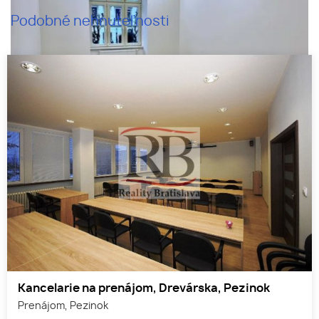
Podobné nehnuteľnosti
Kancelarie na prenájom, Drevárska, Pezinok
Prenájom, Pezinok