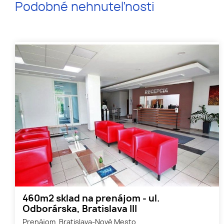
Podobné nehnuteľnosti
460m2 sklad na prenájom - ul.
Odborárska, Bratislava III
Prenájom, Bratislava-Nové Mesto