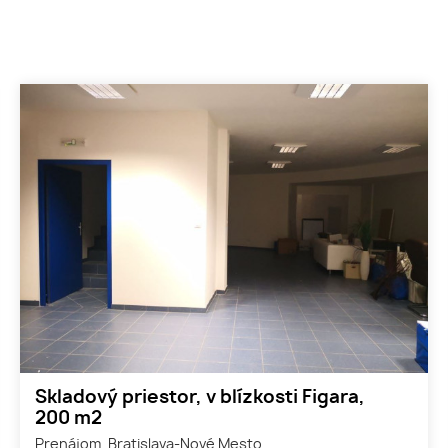
Skladový priestor, v blízkosti Figara,
200 m2
Prenájom, Bratislava-Nové Mesto