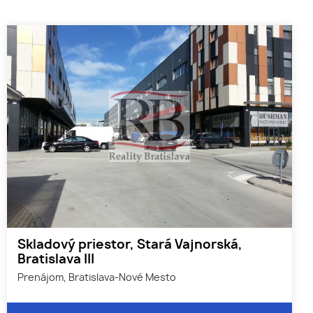
Skladový priestor, Stará Vajnorská,
Bratislava III
Prenájom, Bratislava-Nové Mesto