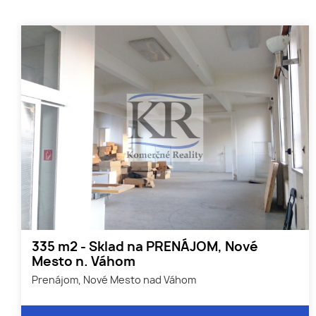
335 m2 - Sklad na PRENÁJOM, Nové
Mesto n. Váhom
Prenájom, Nové Mesto nad Váhom