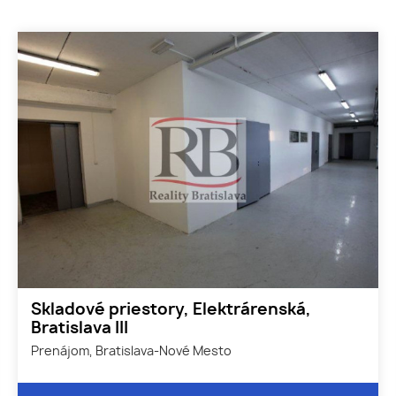
Skladové priestory, Elektrárenská,
Bratislava III
Prenájom, Bratislava-Nové Mesto