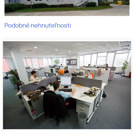
Podobné nehnuteľnosti