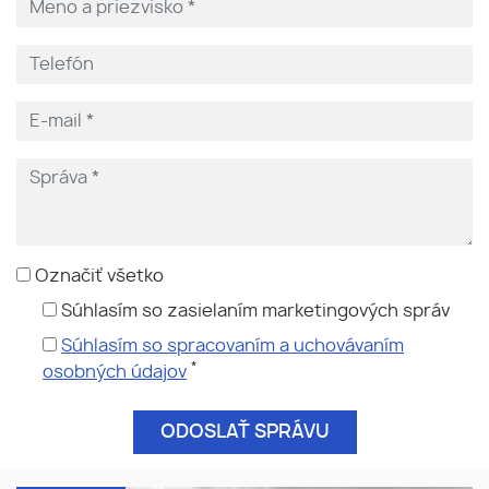
Označiť všetko
Súhlasím so zasielaním marketingových správ
Súhlasím so spracovaním a uchovávaním
*
osobných údajov