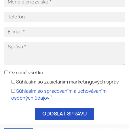
Označiť všetko
Súhlasím so zasielaním marketingových správ
Súhlasím so spracovaním a uchovávaním
*
osobných údajov